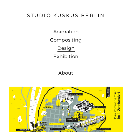
STUDIO KUSKUS BERLIN
Animation
Compositing
Design
Exhibition
About