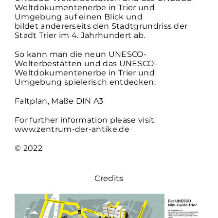
Weltdokumentenerbe in Trier und
Umgebung auf einen Blick und
bildet andererseits den Stadtgrundriss der
Stadt Trier im 4. Jahrhundert ab.
So kann man die neun UNESCO-
Welterbestätten und das UNESCO-
Weltdokumentenerbe in Trier und
Umgebung spielerisch entdecken.
Faltplan, Maße DIN A3
For further information please visit
www.zentrum-der-antike.de
© 2022
Credits